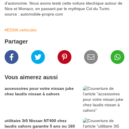
d'autonomie. Nous avons testé cette voiture électrique autour de
Nice et Monaco, en passant par le mythique Col du Turini.
source : automobile-propre.com
#ESSAI vehicules
Partager
Vous aimerez aussi
accessoires pour votre nissan juke
chez laudis nissan à cahors
utilitaire 3t5 Nissan NT400 chez
laudis cahors garantie 5 ans ou 160