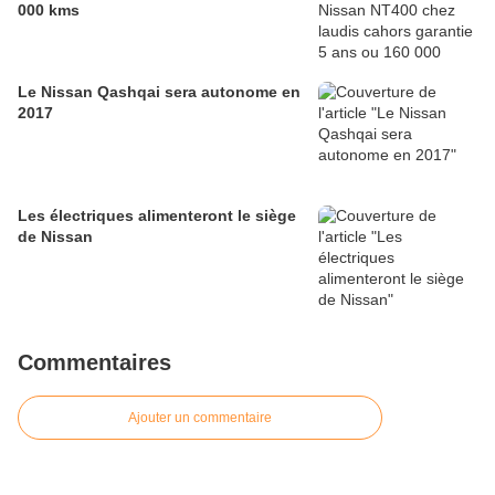
000 kms
Le Nissan Qashqai sera autonome en
2017
Les électriques alimenteront le siège
de Nissan
Commentaires
Ajouter un commentaire