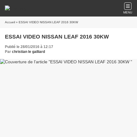
MENU
Accueil
» ESSAI VIDEO NISSAN LEAF 2016 30KW
ESSAI VIDEO NISSAN LEAF 2016 30KW
Publié le 28/01/2016 à 12:17
Par
christian le galliard