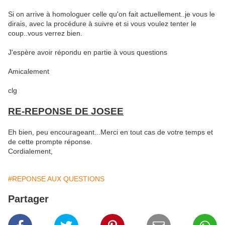
Si on arrive à homologuer celle qu'on fait actuellement..je vous le
dirais, avec la procédure à suivre et si vous voulez tenter le
coup..vous verrez bien.
J'espère avoir répondu en partie à vous questions
Amicalement
clg
RE-REPONSE DE JOSEE
Eh bien, peu encourageant...Merci en tout cas de votre temps et
de cette prompte réponse.
Cordialement,
#REPONSE AUX QUESTIONS
Partager