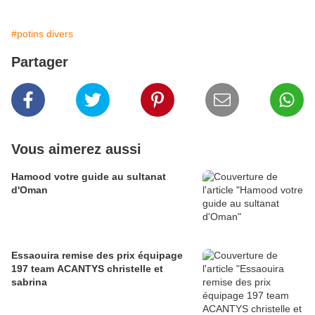
#potins divers
Partager
Vous aimerez aussi
Hamood votre guide au sultanat
d'Oman
Essaouira remise des prix équipage
197 team ACANTYS christelle et
sabrina