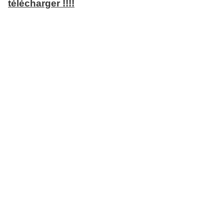
télécharger !!!!