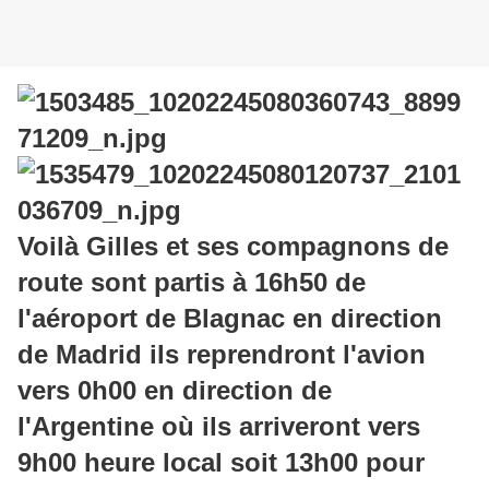
Voilà Gilles et ses compagnons de
route sont partis à 16h50 de
l'aéroport de Blagnac en direction
de Madrid ils reprendront l'avion
vers 0h00 en direction de
l'Argentine où ils arriveront vers
9h00 heure local soit 13h00 pour