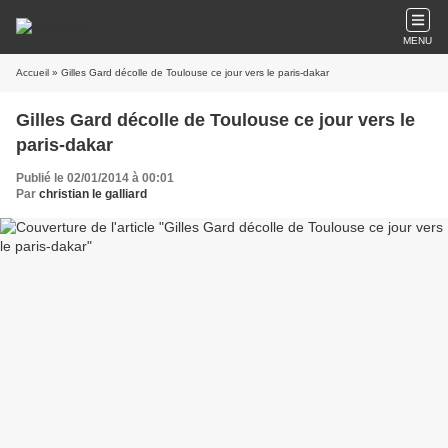
MENU
Accueil
» Gilles Gard décolle de Toulouse ce jour vers le paris-dakar
Gilles Gard décolle de Toulouse ce jour vers le
paris-dakar
Publié le 02/01/2014 à 00:01
Par
christian le galliard