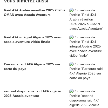
Vous aimerez aussi
Raid 4X4 Arabia réveillon 2025.2026 à
OMAN avec Acacia Aventure
Raid 4X4 intégral Algérie 2025 avec
acacia aventure vidéo finale
Parcours raid 4X4 Algérie 2025 sur
carte du pays
second diaporama raid 4X4 algérie
2025 Acacia aventure