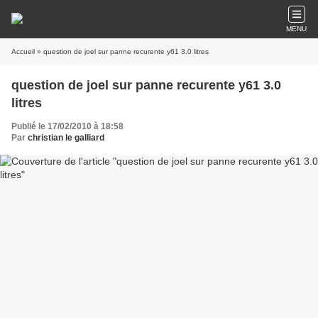
MENU
Accueil
» question de joel sur panne recurente y61 3.0 litres
question de joel sur panne recurente y61 3.0
litres
Publié le 17/02/2010 à 18:58
Par
christian le galliard