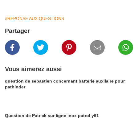
#REPONSE AUX QUESTIONS
Partager
Vous aimerez aussi
question de sebastien concernant batterie auxilaire pour
pathinder
Question de Patrick sur ligne inox patrol y61