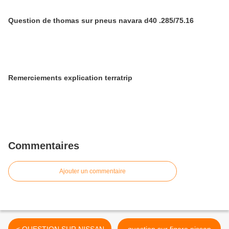
Question de thomas sur pneus navara d40 .285/75.16
Remerciements explication terratrip
Commentaires
Ajouter un commentaire