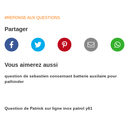
#REPONSE AUX QUESTIONS
Partager
Vous aimerez aussi
question de sebastien concernant batterie auxilaire pour
pathinder
Question de Patrick sur ligne inox patrol y61