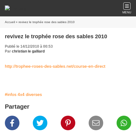
MENU
Accueil
» revivez le trophée rose des sables 2010
revivez le trophée rose des sables 2010
Publié le 14/12/2010 à 00:53
Par
christian le galliard
http://trophee-roses-des-sables.net/course-en-direct
#infos 4x4 diverses
Partager