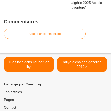
Commentaires
Ajouter un commentaire
< les lacs dans l'oubari en
rallye aicha des gazelles
libye
2010 >
Hébergé par Overblog
Top articles
Pages
Contact