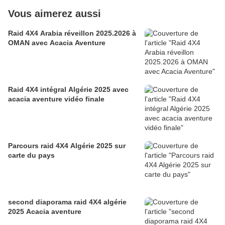
Vous aimerez aussi
Raid 4X4 Arabia réveillon 2025.2026 à
OMAN avec Acacia Aventure
Raid 4X4 intégral Algérie 2025 avec
acacia aventure vidéo finale
Parcours raid 4X4 Algérie 2025 sur
carte du pays
second diaporama raid 4X4 algérie
2025 Acacia aventure