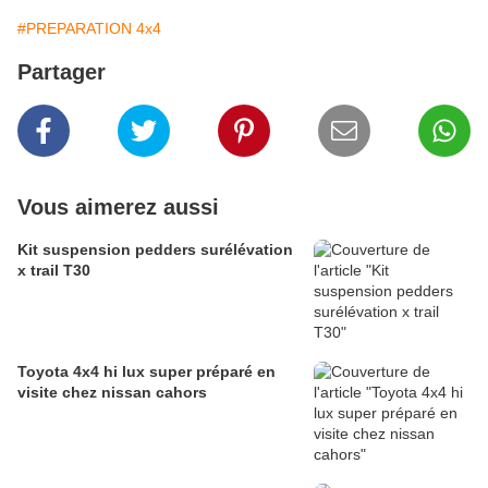
#PREPARATION 4x4
Partager
Vous aimerez aussi
Kit suspension pedders surélévation
x trail T30
Toyota 4x4 hi lux super préparé en
visite chez nissan cahors