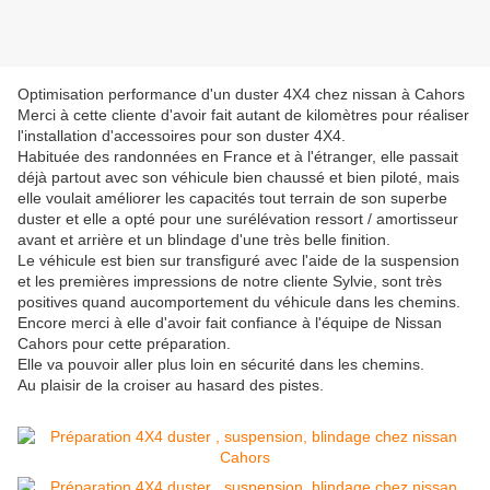
Optimisation performance d'un duster 4X4 chez nissan à Cahors
Merci à cette cliente d'avoir fait autant de kilomètres pour réaliser
l'installation d'accessoires pour son duster 4X4.
Habituée des randonnées en France et à l'étranger, elle passait
déjà partout avec son véhicule bien chaussé et bien piloté, mais
elle voulait améliorer les capacités tout terrain de son superbe
duster et elle a opté pour une surélévation ressort / amortisseur
avant et arrière et un blindage d'une très belle finition.
Le véhicule est bien sur transfiguré avec l'aide de la suspension
et les premières impressions de notre cliente Sylvie, sont très
positives quand aucomportement du véhicule dans les chemins.
Encore merci à elle d'avoir fait confiance à l'équipe de Nissan
Cahors pour cette préparation.
Elle va pouvoir aller plus loin en sécurité dans les chemins.
Au plaisir de la croiser au hasard des pistes.