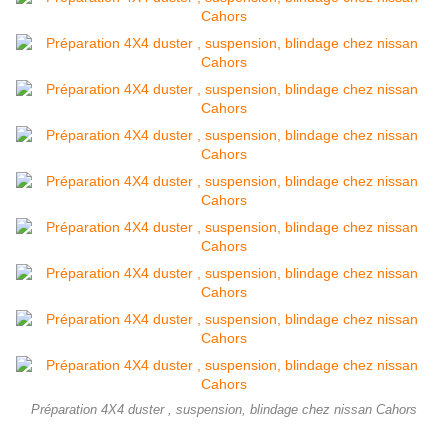
Préparation 4X4 duster , suspension, blindage chez nissan Cahors