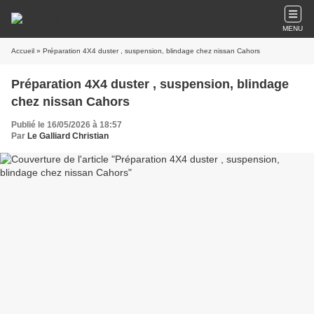
MENU
Accueil
» Préparation 4X4 duster , suspension, blindage chez nissan Cahors
Préparation 4X4 duster , suspension, blindage
chez nissan Cahors
Publié le 16/05/2026 à 18:57
Par
Le Galliard Christian