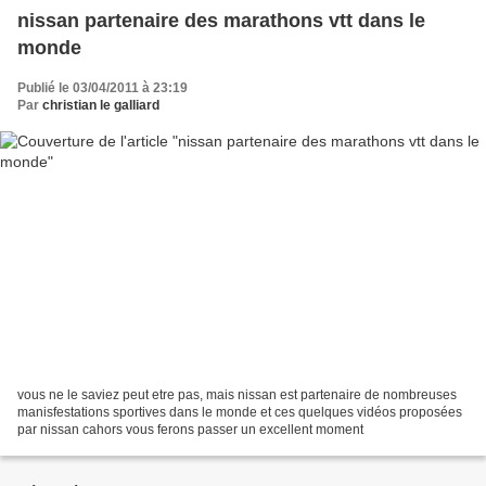
nissan partenaire des marathons vtt dans le
monde
Publié le 03/04/2011 à 23:19
Par
christian le galliard
vous ne le saviez peut etre pas, mais nissan est partenaire de nombreuses
manisfestations sportives dans le monde et ces quelques vidéos proposées
par nissan cahors vous ferons passer un excellent moment