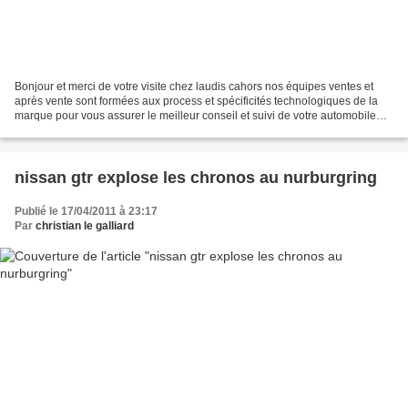
Bonjour et merci de votre visite chez laudis cahors nos équipes ventes et
après vente sont formées aux process et spécificités technologiques de la
marque pour vous assurer le meilleur conseil et suivi de votre automobile
Nissan notre connaissance ( 4x4...
nissan gtr explose les chronos au nurburgring
Publié le 17/04/2011 à 23:17
Par
christian le galliard