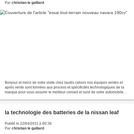
Par
christian le galliard
Bonjour et merci de votre visite chez laudis cahors nos équipes ventes et
après vente sont formées aux process et spécificités technologiques de la
marque pour vous assurer le meilleur conseil et suivi de votre automobile
Nissan On ne s'improvise pas...
la technologie des batteries de la nissan leaf
Publié le 22/04/2011 à 00:36
Par
christian le galliard