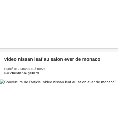
video nissan leaf au salon ever de monaco
Publié le 22/04/2011 à 00:26
Par
christian le galliard