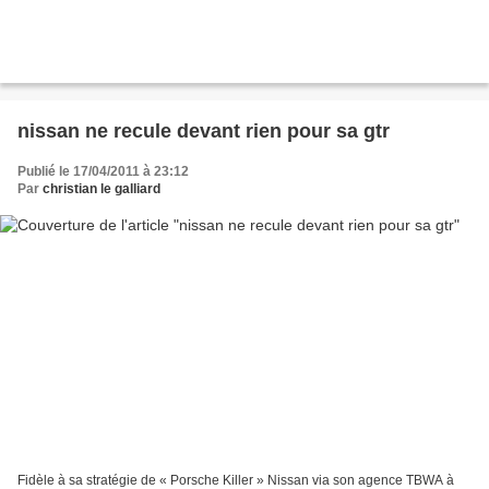
nissan ne recule devant rien pour sa gtr
Publié le 17/04/2011 à 23:12
Par
christian le galliard
Fidèle à sa stratégie de « Porsche Killer » Nissan via son agence TBWA à