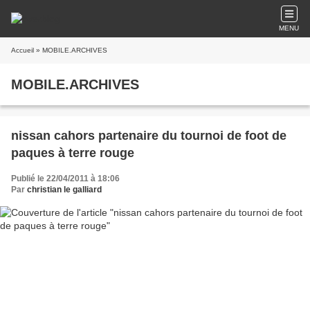
MENU
Accueil
» MOBILE.ARCHIVES
MOBILE.ARCHIVES
nissan cahors partenaire du tournoi de foot de
paques à terre rouge
Publié le 22/04/2011 à 18:06
Par
christian le galliard