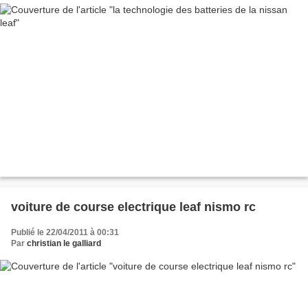
voiture de course electrique leaf nismo rc
Publié le 22/04/2011 à 00:31
Par
christian le galliard