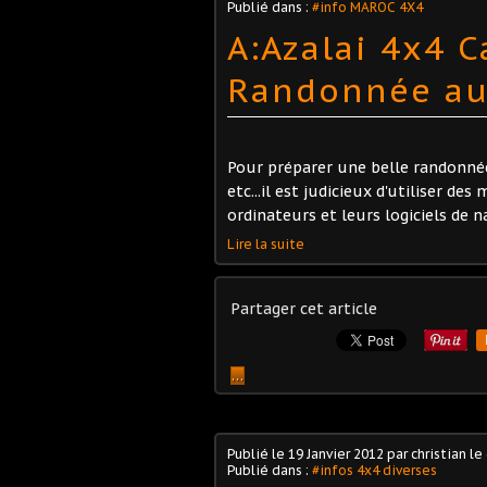
Publié dans :
#info MAROC 4X4
A:Azalai 4x4 
Randonnée au 
Pour préparer une belle randonnée
etc...il est judicieux d'utiliser de
ordinateurs et leurs logiciels de n
Lire la suite
Partager cet article
…
Publié le
19 Janvier 2012
par christian le
Publié dans :
#infos 4x4 diverses