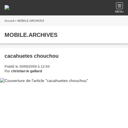
MENU
Accueil
» MOBILE.ARCHIVES
MOBILE.ARCHIVES
cacahuetes chouchou
Publié le 30/08/2009 à 12:04
Par
christian le galliard