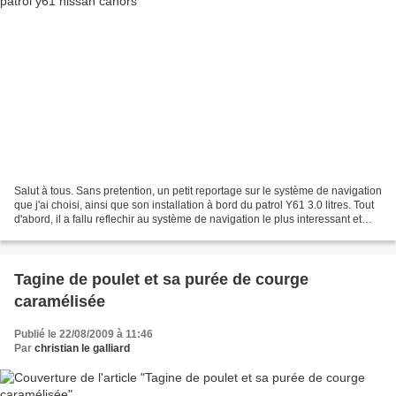
Salut à tous. Sans pretention, un petit reportage sur le système de navigation
que j'ai choisi, ainsi que son installation à bord du patrol Y61 3.0 litres. Tout
d'abord, il a fallu reflechir au système de navigation le plus interessant et
efficace possible...
Tagine de poulet et sa purée de courge
caramélisée
Publié le 22/08/2009 à 11:46
Par
christian le galliard