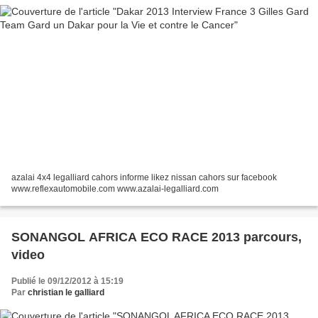
azalai 4x4 legalliard cahors informe likez nissan cahors sur facebook
www.reflexautomobile.com www.azalai-legalliard.com
SONANGOL AFRICA ECO RACE 2013 parcours,
video
Publié le 09/12/2012 à 15:19
Par
christian le galliard