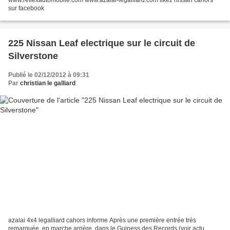
sur facebook
225 Nissan Leaf electrique sur le circuit de
Silverstone
Publié le 02/12/2012 à 09:31
Par
christian le galliard
azalai 4x4 legalliard cahors informe Après une première entrée très
remarquée, en marche arrière, dans le Guiness des Records (voir actu