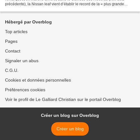
précédente), la Nissan leaf vient d’établir le record de la « plus grande
parade de véhicules électriques d’une seule...
Hébergé par Overblog
Top articles
Pages
Contact
Signaler un abus
C.G.U.
Cookies et données personnelles
Préférences cookies
Voir le profil de Le Galliard Christian sur le portail Overblog
Créer un blog sur Overblog
Créer un blog