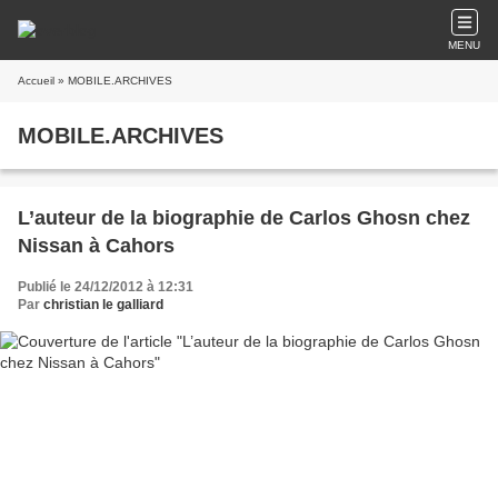
MENU
Accueil
» MOBILE.ARCHIVES
MOBILE.ARCHIVES
L’auteur de la biographie de Carlos Ghosn chez
Nissan à Cahors
Publié le 24/12/2012 à 12:31
Par
christian le galliard