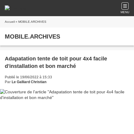
MENU
Accueil
» MOBILE.ARCHIVES
MOBILE.ARCHIVES
Adapatation tente de toit pour 4x4 facile
d'installation et bon marché
Publié le 19/06/2022 à 15:33
Par
Le Galliard Christian