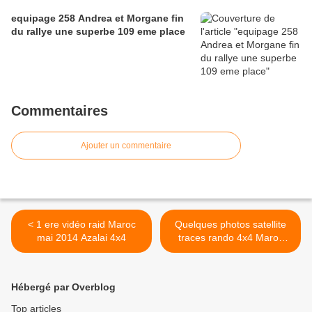
equipage 258 Andrea et Morgane fin
du rallye une superbe 109 eme place
Commentaires
Ajouter un commentaire
< 1 ere vidéo raid Maroc
Quelques photos satellite
mai 2014 Azalai 4x4
traces rando 4x4 Maroc
2014 >
Hébergé par Overblog
Top articles