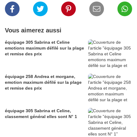
Vous aimerez aussi
équipage 305 Sabrina et Celine
emotions maximum défilé sur la plage
et remise des prix
équipage 258 Andrea et morgane,
emotion maximum défilé sur la plage
et remise des prix
équipage 305 Sabrina et Celine,
classement général elles sont N° 1