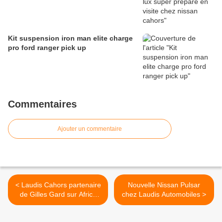
Kit suspension iron man elite charge
pro ford ranger pick up
Commentaires
Ajouter un commentaire
< Laudis Cahors partenaire
Nouvelle Nissan Pulsar
de Gilles Gard sur Africa
chez Laudis Automobiles >
Race 2015