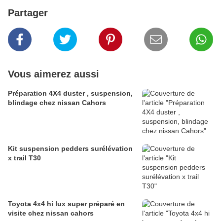
Partager
Vous aimerez aussi
Préparation 4X4 duster , suspension,
blindage chez nissan Cahors
Kit suspension pedders surélévation
x trail T30
Toyota 4x4 hi lux super préparé en
visite chez nissan cahors