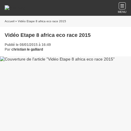
MENU
Accueil
» Vidéo Etape 8 africa eco race 2015
Vidéo Etape 8 africa eco race 2015
Publié le 08/01/2015 à 16:49
Par
christian le galliard