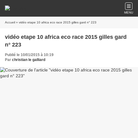
MENU
Accueil
» vidéo etape 10 africa eco race 2015 gilles gard n° 223
vidéo etape 10 africa eco race 2015 gilles gard
n° 223
Publié le 10/01/2015 à 10:19
Par
christian le galliard