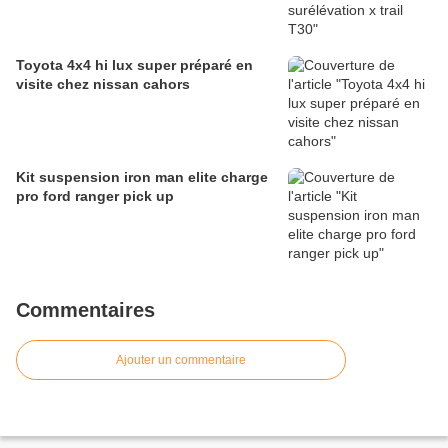
Toyota 4x4 hi lux super préparé en
visite chez nissan cahors
Kit suspension iron man elite charge
pro ford ranger pick up
Commentaires
Ajouter un commentaire