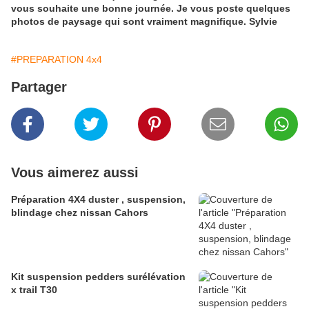
vous souhaite une bonne journée. Je vous poste quelques
photos de paysage qui sont vraiment magnifique. Sylvie
#PREPARATION 4x4
Partager
Vous aimerez aussi
Préparation 4X4 duster , suspension,
blindage chez nissan Cahors
Kit suspension pedders surélévation
x trail T30