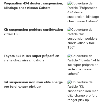
Préparation 4X4 duster , suspension,
blindage chez nissan Cahors
Kit suspension pedders surélévation
x trail T30
Toyota 4x4 hi lux super préparé en
visite chez nissan cahors
Kit suspension iron man elite charge
pro ford ranger pick up