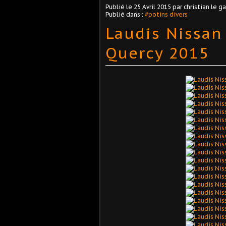
Publié le
25 Avril 2015
par christian le ga
Publié dans :
#potins divers
Laudis Nissan
Quercy 2015