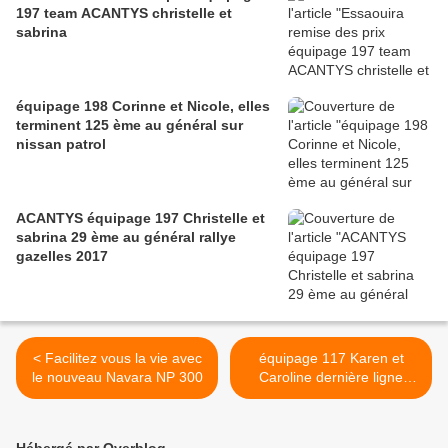
197 team ACANTYS christelle et
sabrina
équipage 198 Corinne et Nicole, elles
terminent 125 ème au général sur
nissan patrol
ACANTYS équipage 197 Christelle et
sabrina 29 ème au général rallye
gazelles 2017
< Facilitez vous la vie avec
équipage 117 Karen et
le nouveau Navara NP 300
Caroline dernière ligne
droite >