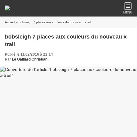
MENU
Accueil
» bobsleigh 7 places aux couleurs du nouveau x-trail
bobsleigh 7 places aux couleurs du nouveau x-
trail
Publié le 11/02/2016 à 21:14
Par
Le Galliard Christian