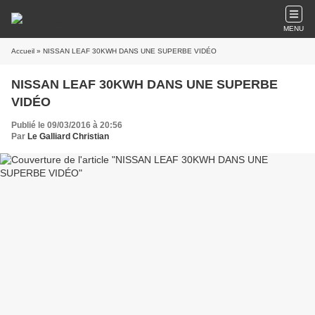
MENU
Accueil
» NISSAN LEAF 30KWH DANS UNE SUPERBE VIDÉO
NISSAN LEAF 30KWH DANS UNE SUPERBE
VIDÉO
Publié le 09/03/2016 à 20:56
Par
Le Galliard Christian