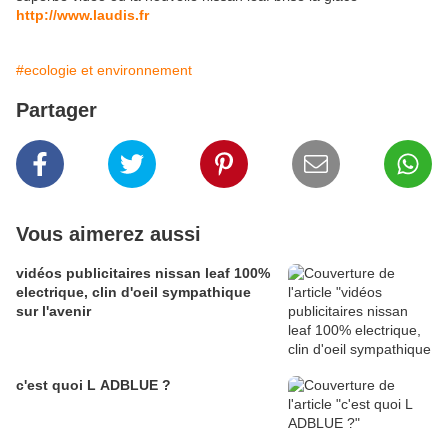
http://www.laudis.fr
#ecologie et environnement
Partager
Vous aimerez aussi
vidéos publicitaires nissan leaf 100%
electrique, clin d'oeil sympathique
sur l'avenir
c'est quoi L ADBLUE ?