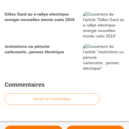
Gilles Gard au e-rallye electrique
energie nouvelles monte carlo 2016
restrictions ou pénurie
carburants...pensez électrique
Commentaires
Ajouter un commentaire