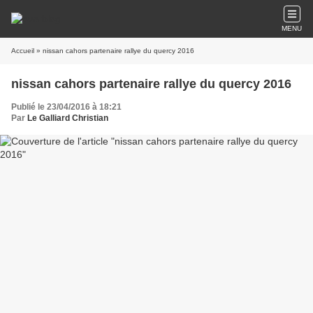
MENU
Accueil
» nissan cahors partenaire rallye du quercy 2016
nissan cahors partenaire rallye du quercy 2016
Publié le 23/04/2016 à 18:21
Par
Le Galliard Christian