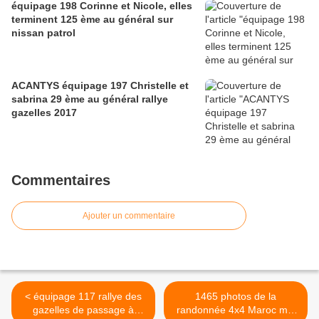
équipage 198 Corinne et Nicole, elles
terminent 125 ème au général sur
nissan patrol
ACANTYS équipage 197 Christelle et
sabrina 29 ème au général rallye
gazelles 2017
Commentaires
Ajouter un commentaire
< équipage 117 rallye des
1465 photos de la
gazelles de passage à
randonnée 4x4 Maroc mai