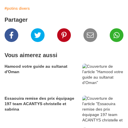
#potins divers
Partager
Vous aimerez aussi
Hamood votre guide au sultanat
d'Oman
Essaouira remise des prix équipage
197 team ACANTYS christelle et
sabrina