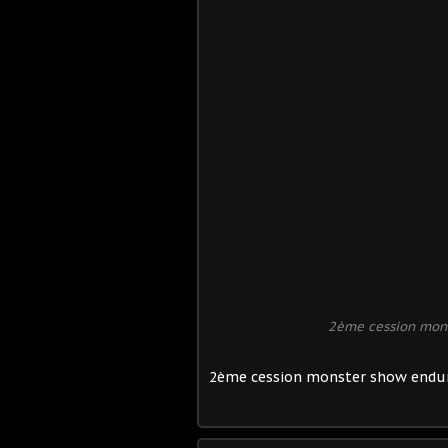
2ème cession mon
2ème cession monster show endu