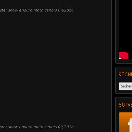
ster show enduro moto cahors 09/2016
RECH
SUIV
ster show enduro moto cahors 09/2016