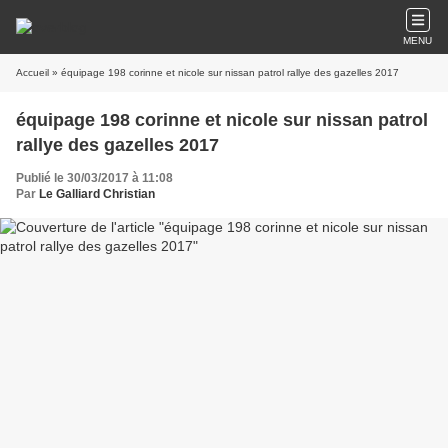
MENU
Accueil
» équipage 198 corinne et nicole sur nissan patrol rallye des gazelles 2017
équipage 198 corinne et nicole sur nissan patrol
rallye des gazelles 2017
Publié le 30/03/2017 à 11:08
Par
Le Galliard Christian