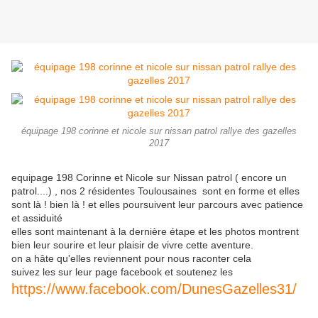
équipage 198 corinne et nicole sur nissan patrol rallye des gazelles
2017
equipage 198 Corinne et Nicole sur Nissan patrol ( encore un
patrol....) , nos 2 résidentes Toulousaines sont en forme et elles
sont là ! bien là ! et elles poursuivent leur parcours avec patience
et assiduité
elles sont maintenant à la dernière étape et les photos montrent
bien leur sourire et leur plaisir de vivre cette aventure.
on a hâte qu'elles reviennent pour nous raconter cela
suivez les sur leur page facebook et soutenez les
https://www.facebook.com/DunesGazelles31/