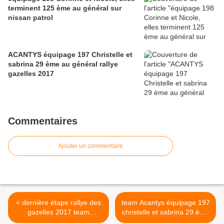
terminent 125 ème au général sur
nissan patrol
ACANTYS équipage 197 Christelle et
sabrina 29 ème au général rallye
gazelles 2017
Commentaires
Ajouter un commentaire
< dernière étape rallye des
team Acantys équipage 197
gazelles 2017 team
christelle et sabrina 29 ème
ACANTYS équipage 197
au classement général au