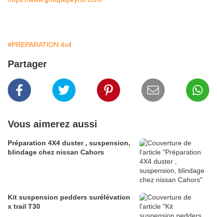
#PREPARATION 4x4
Partager
Vous aimerez aussi
Préparation 4X4 duster , suspension,
blindage chez nissan Cahors
Kit suspension pedders surélévation
x trail T30