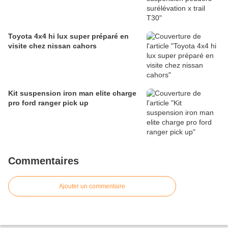
Toyota 4x4 hi lux super préparé en
visite chez nissan cahors
Kit suspension iron man elite charge
pro ford ranger pick up
Commentaires
Ajouter un commentaire