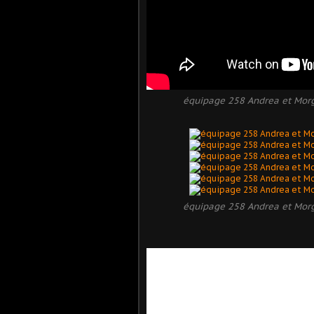
équipage 258 Andrea et Morg
équipage 258 Andrea et Morg