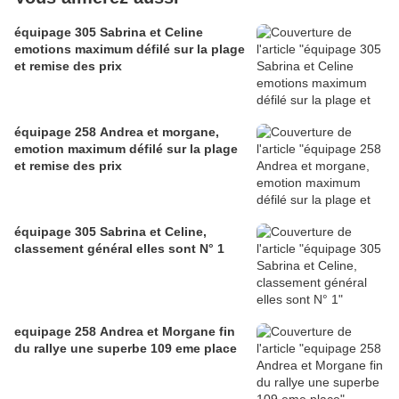
équipage 305 Sabrina et Celine
emotions maximum défilé sur la plage
et remise des prix
équipage 258 Andrea et morgane,
emotion maximum défilé sur la plage
et remise des prix
équipage 305 Sabrina et Celine,
classement général elles sont N° 1
equipage 258 Andrea et Morgane fin
du rallye une superbe 109 eme place