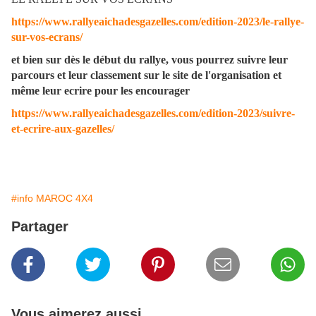
https://www.rallyeaichadesgazelles.com/edition-2023/le-rallye-
sur-vos-ecrans/
et bien sur dès le début du rallye, vous pourrez suivre leur
parcours et leur classement sur le site de l'organisation et
même leur ecrire pour les encourager
https://www.rallyeaichadesgazelles.com/edition-2023/suivre-
et-ecrire-aux-gazelles/
#info MAROC 4X4
Partager
Vous aimerez aussi