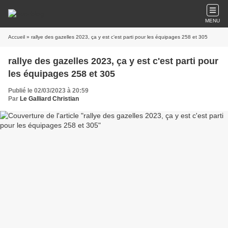
MENU
Accueil
» rallye des gazelles 2023, ça y est c'est parti pour les équipages 258 et 305
rallye des gazelles 2023, ça y est c'est parti pour
les équipages 258 et 305
Publié le 02/03/2023 à 20:59
Par
Le Galliard Christian