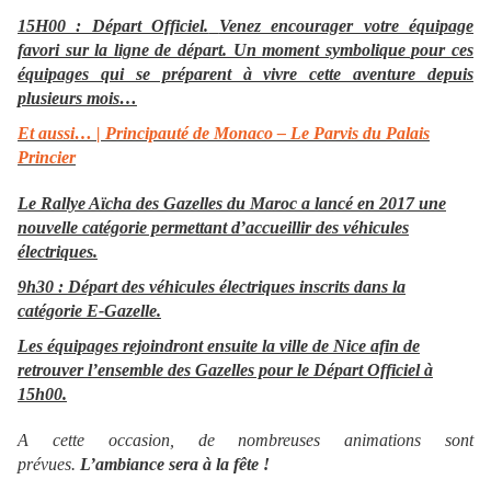
15H00 : Départ Officiel.
Venez encourager votre équipage
favori sur la ligne de départ. Un moment symbolique pour ces
équipages qui se préparent à vivre cette aventure depuis
plusieurs mois…
Et aussi…
| Principauté de Monaco – Le Parvis du Palais
Princier
Le Rallye Aïcha des Gazelles du Maroc a lancé en 2017 une
nouvelle catégorie permettant d’accueillir des véhicules
électriques.
9h30 :
Départ des véhicules électriques inscrits dans la
catégorie E-Gazelle.
Les équipages rejoindront ensuite la ville de Nice afin de
retrouver l’ensemble des Gazelles pour le Départ Officiel à
15h00.
A cette occasion, de nombreuses animations sont
prévues.
L’ambiance sera à la fête !