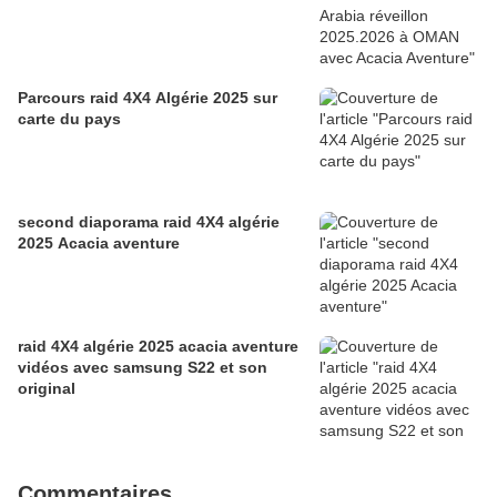
Parcours raid 4X4 Algérie 2025 sur
carte du pays
second diaporama raid 4X4 algérie
2025 Acacia aventure
raid 4X4 algérie 2025 acacia aventure
vidéos avec samsung S22 et son
original
Commentaires