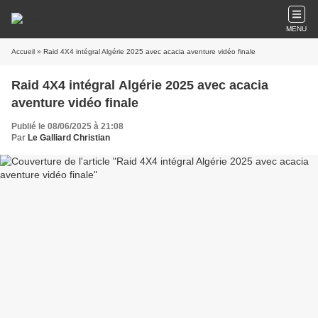
MENU
Accueil
» Raid 4X4 intégral Algérie 2025 avec acacia aventure vidéo finale
Raid 4X4 intégral Algérie 2025 avec acacia
aventure vidéo finale
Publié le 08/06/2025 à 21:08
Par
Le Galliard Christian