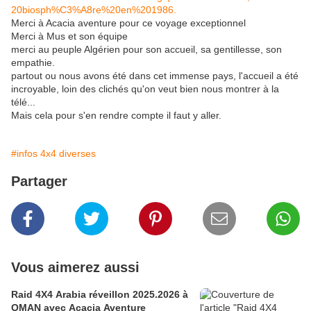
20biosph%C3%A8re%20en%201986.
Merci à Acacia aventure pour ce voyage exceptionnel
Merci à Mus et son équipe
merci au peuple Algérien pour son accueil, sa gentillesse, son
empathie.
partout ou nous avons été dans cet immense pays, l'accueil a été
incroyable, loin des clichés qu'on veut bien nous montrer à la
télé...
Mais cela pour s'en rendre compte il faut y aller.
#infos 4x4 diverses
Partager
Vous aimerez aussi
Raid 4X4 Arabia réveillon 2025.2026 à
OMAN avec Acacia Aventure