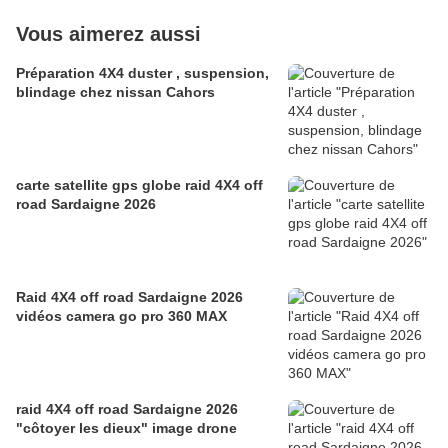
Vous aimerez aussi
Préparation 4X4 duster , suspension,
blindage chez nissan Cahors
carte satellite gps globe raid 4X4 off
road Sardaigne 2026
Raid 4X4 off road Sardaigne 2026
vidéos camera go pro 360 MAX
raid 4X4 off road Sardaigne 2026
"côtoyer les dieux" image drone