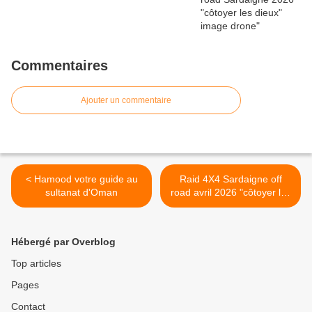
Commentaires
Ajouter un commentaire
< Hamood votre guide au
Raid 4X4 Sardaigne off
sultanat d'Oman
road avril 2026 "côtoyer les
dieux" >
Hébergé par Overblog
Top articles
Pages
Contact