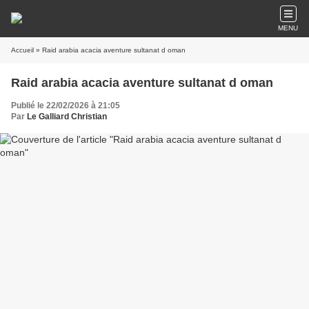
MENU
Accueil
» Raid arabia acacia aventure sultanat d oman
Raid arabia acacia aventure sultanat d oman
Publié le 22/02/2026 à 21:05
Par
Le Galliard Christian