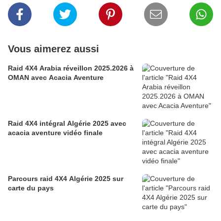
Vous aimerez aussi
Raid 4X4 Arabia réveillon 2025.2026 à
OMAN avec Acacia Aventure
Raid 4X4 intégral Algérie 2025 avec
acacia aventure vidéo finale
Parcours raid 4X4 Algérie 2025 sur
carte du pays