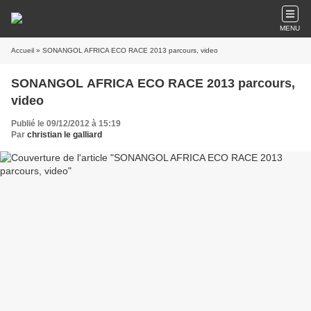
MENU
Accueil
» SONANGOL AFRICA ECO RACE 2013 parcours, video
SONANGOL AFRICA ECO RACE 2013 parcours,
video
Publié le 09/12/2012 à 15:19
Par
christian le galliard