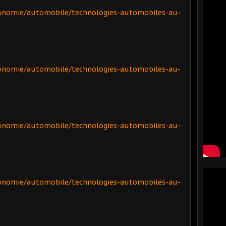
onomie/automobile/technologies-automobiles-au-
onomie/automobile/technologies-automobiles-au-
onomie/automobile/technologies-automobiles-au-
onomie/automobile/technologies-automobiles-au-