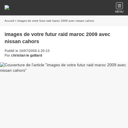
MENU
Accueil
» images de votre futur raid maroc 2009 avec nissan cahors
images de votre futur raid maroc 2009 avec
nissan cahors
Publié le 16/07/2008 à 20:15
Par
christian le galliard