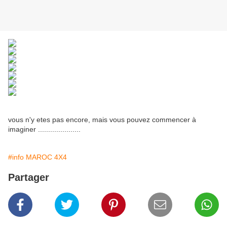
vous n'y etes pas encore, mais vous pouvez commencer à
imaginer .....................
#info MAROC 4X4
Partager