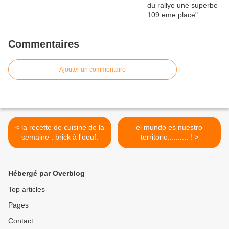
Commentaires
Ajouter un commentaire
< la recette de cuisine de la
el mundo es nuestro
semaine : brick à l'oeuf.
territorio.......... ! >
Hébergé par Overblog
Top articles
Pages
Contact