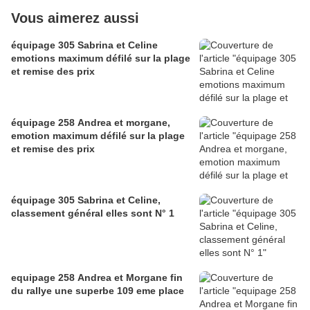
Vous aimerez aussi
équipage 305 Sabrina et Celine
emotions maximum défilé sur la plage
et remise des prix
équipage 258 Andrea et morgane,
emotion maximum défilé sur la plage
et remise des prix
équipage 305 Sabrina et Celine,
classement général elles sont N° 1
equipage 258 Andrea et Morgane fin
du rallye une superbe 109 eme place