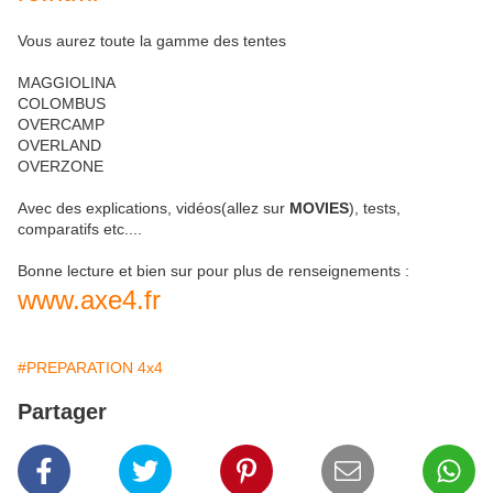
Vous aurez toute la gamme des tentes
MAGGIOLINA
COLOMBUS
OVERCAMP
OVERLAND
OVERZONE
Avec des explications, vidéos(allez sur
MOVIES
), tests,
comparatifs etc....
Bonne lecture et bien sur pour plus de renseignements :
www.axe4.fr
#PREPARATION 4x4
Partager