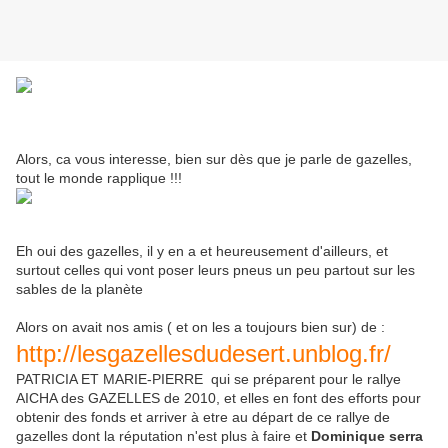
Alors, ca vous interesse, bien sur dès que je parle de gazelles,
tout le monde rapplique !!!
Eh oui des gazelles, il y en a et heureusement d'ailleurs, et
surtout celles qui vont poser leurs pneus un peu partout sur les
sables de la planète
Alors on avait nos amis ( et on les a toujours bien sur) de :
http://lesgazellesdudesert.unblog.fr/
PATRICIA ET MARIE-PIERRE qui se préparent pour le rallye
AICHA des GAZELLES de 2010, et elles en font des efforts pour
obtenir des fonds et arriver à etre au départ de ce rallye de
gazelles dont la réputation n'est plus à faire et
Dominique serra