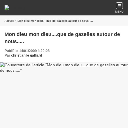
MENU
Accueil
» Mon dieu mon dieu....que de gazelles autour de nous.....
Mon dieu mon dieu....que de gazelles autour de
nous.....
Publié le 14/01/2009 à 20:08
Par
christian le galliard