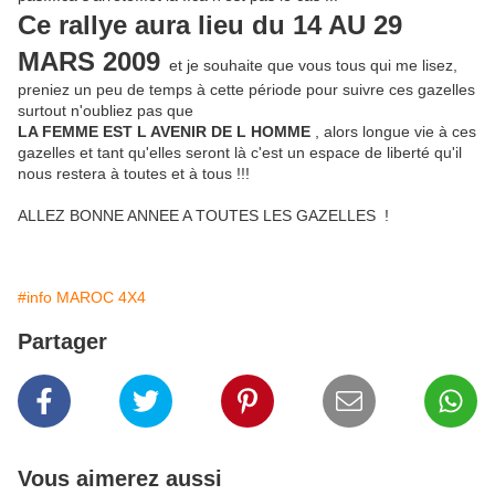
Ce rallye aura lieu du 14 AU 29
MARS 2009
et je souhaite que vous tous qui me lisez,
preniez un peu de temps à cette période pour suivre ces gazelles
surtout n'oubliez pas que
LA FEMME EST L AVENIR DE L HOMME
, alors longue vie à ces
gazelles et tant qu'elles seront là c'est un espace de liberté qu'il
nous restera à toutes et à tous !!!
ALLEZ BONNE ANNEE A TOUTES LES GAZELLES !
#info MAROC 4X4
Partager
Vous aimerez aussi