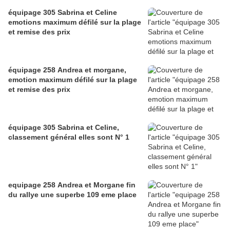
équipage 305 Sabrina et Celine
emotions maximum défilé sur la plage
et remise des prix
équipage 258 Andrea et morgane,
emotion maximum défilé sur la plage
et remise des prix
équipage 305 Sabrina et Celine,
classement général elles sont N° 1
equipage 258 Andrea et Morgane fin
du rallye une superbe 109 eme place