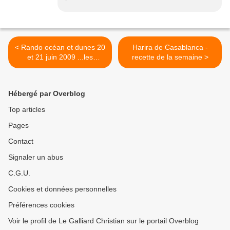
< Rando océan et dunes 20
Harira de Casablanca -
et 21 juin 2009 ...les
recette de la semaine >
landes...
Hébergé par Overblog
Top articles
Pages
Contact
Signaler un abus
C.G.U.
Cookies et données personnelles
Préférences cookies
Voir le profil de Le Galliard Christian sur le portail Overblog