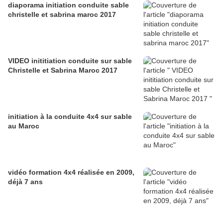
diaporama initiation conduite sable
christelle et sabrina maroc 2017
VIDEO inititiation conduite sur sable
Christelle et Sabrina Maroc 2017
initiation à la conduite 4x4 sur sable
au Maroc
vidéo formation 4x4 réalisée en 2009,
déjà 7 ans