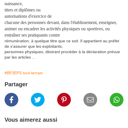
naissance,
titres et diplômes
ou
autorisations d'exercice de
chacune des personnes
devant, dans l'établissement, enseigner,
animer ou encadrer les activités physiques ou sportives, ou
entraîner ses pratiquants contre
rémunération, à quelque titre que ce soit. Il appartient au préfet
de s'assurer que les exploitants,
personnes physiques, désirant procéder à la déclaration prévue
par les articles ...
#BPJEPS tout-terrain
Partager
Vous aimerez aussi