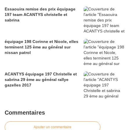
Essaouira remise des prix équipage
197 team ACANTYS christelle et
sabrina
équipage 198 Corinne et Nicole, elles
terminent 125 ème au général sur
nissan patrol
ACANTYS équipage 197 Christelle et
sabrina 29 ème au général rallye
gazelles 2017
Commentaires
Ajouter un commentaire