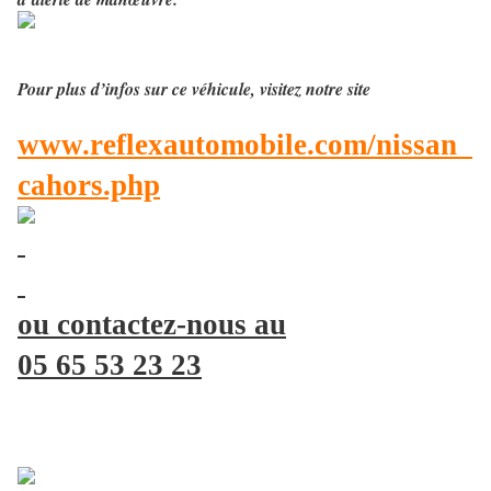
Pour plus d’infos sur ce véhicule, visitez notre site
www.reflexautomobile.com/nissan_
cahors.php
ou contactez-nous au
05 65 53 23 23