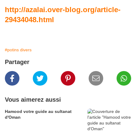
http://azalai.over-blog.org/article-
29434048.html
#potins divers
Partager
Vous aimerez aussi
Hamood votre guide au sultanat
d'Oman