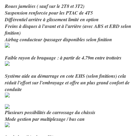
Roues jumelées ( sauf sur le 2T8 et 3T2)
Suspension renforcée pour les PTAC de 4T5
Différentiel arrière à glissement limité en option
Freins à disques à l’avant et à l’arrière (avec ABS et EBD selon
finition)
Airbag conducteur /passager disponibles selon finition
Faible rayon de braquage : à partir de 4.79m entre trottoirs
Système aide au démarrage en cote EHS (selon finitions) cela
réduit l’effort sur l’embrayage et offre un plus grand confort de
conduite
Plusieurs possibilités de carrossage du châssis
Mode gestion par multiplexage / bus can