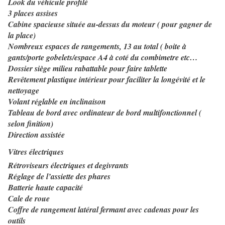
Look du véhicule profilé
3 places assises
Cabine spacieuse située au-dessus du moteur ( pour gagner de
la place)
Nombreux espaces de rangements, 13 au total ( boite à
gants/porte gobelets/espace A4 à coté du combimetre etc…
Dossier siège milieu rabattable pour faire tablette
Revêtement plastique intérieur pour faciliter la longévité et le
nettoyage
Volant réglable en inclinaison
Tableau de bord avec ordinateur de bord multifonctionnel (
selon finition)
Direction assistée
Vitres électriques
Rétroviseurs électriques et degivrants
Réglage de l’assiette des phares
Batterie haute capacité
Cale de roue
Coffre de rangement latéral fermant avec cadenas pour les
outils