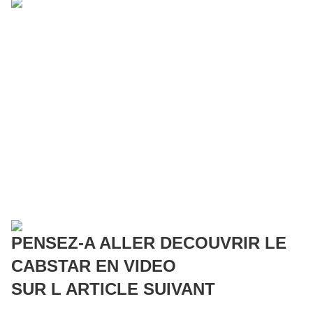
PENSEZ-A ALLER DECOUVRIR LE
CABSTAR EN VIDEO
SUR L ARTICLE SUIVANT