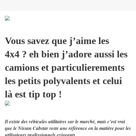
Vous savez que j’aime les
4x4 ? eh bien j’adore aussi les
camions et particulierements
les petits polyvalents et celui
là est tip top !
Il existe des véhicules utilitaires sur le marché, mais c’est vrai
que le Nissan Cabstar reste une référence en la matière pour les
utilisateurs professionnels exigeants.