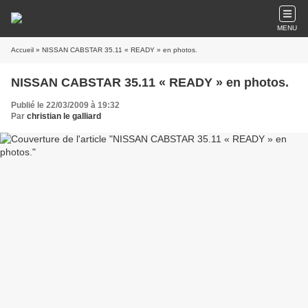
MENU
Accueil
» NISSAN CABSTAR 35.11 « READY » en photos.
NISSAN CABSTAR 35.11 « READY » en photos.
Publié le 22/03/2009 à 19:32
Par
christian le galliard