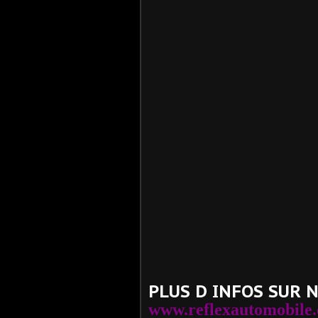
PLUS D INFOS SUR 
www.reflexautomobile.