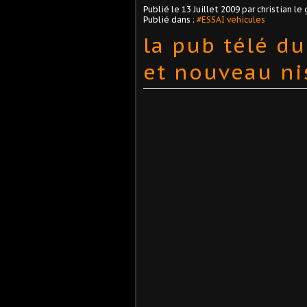
Publié le
13 Juillet 2009
par christian le 
Publié dans :
#ESSAI vehicules
la pub télé d
et nouveau ni