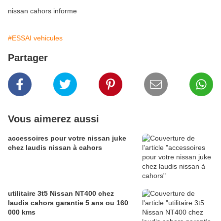
nissan cahors informe
#ESSAI vehicules
Partager
Vous aimerez aussi
accessoires pour votre nissan juke
chez laudis nissan à cahors
utilitaire 3t5 Nissan NT400 chez
laudis cahors garantie 5 ans ou 160
000 kms