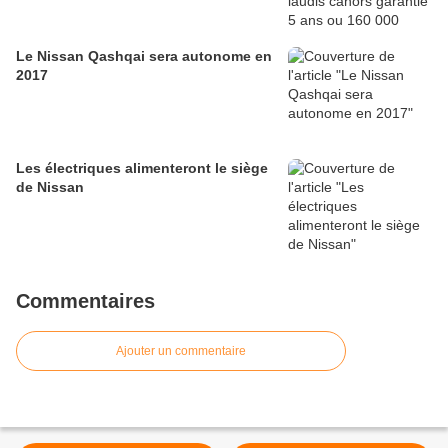
Le Nissan Qashqai sera autonome en
2017
Les électriques alimenteront le siège
de Nissan
Commentaires
Ajouter un commentaire