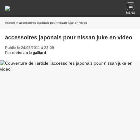
MENU
Accueil
» accessoires japonais pour nissan juke en video
accessoires japonais pour nissan juke en video
Publié le 24/05/2011 à 23:09
Par
christian le galliard