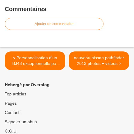
Commentaires
Ajouter un commentaire
< Personnalisation d'un
nouveau nissan pathfinder
BJ43 exceptionnelle par
2013 photos + videos >
Olivier
Hébergé par Overblog
Top articles
Pages
Contact
Signaler un abus
C.G.U.