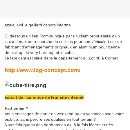
azalai 4x4 le galliard cahors informe
Ci dessous un lien (communiqué par un client proprietaire d'un
isuzu d max en recherche de cellules pour son véhicule ) sur un
fabricant d'aménagements originaux en aluminium pour benne
de pick up. le very hard top et le cube
ce fabricant est situé dans le département du Lot 46 à Cornac.
http://www.log-concept.com/
extrait de l'annonce de leur site internet
Particulier ?
Vous envisagez de partir en weekend ou en vacances avec votre
pick-up, sans perdre ses qualités en tout terrain ?
Nous fabriquons des hardtops en alu à la fois légers et très