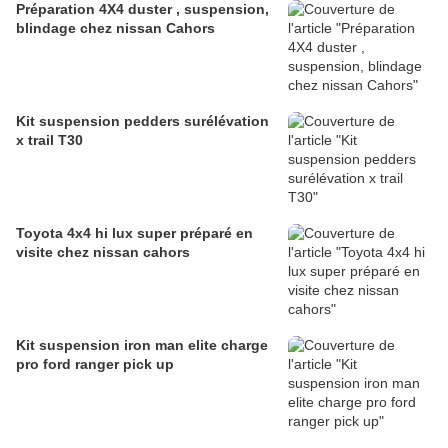
Préparation 4X4 duster , suspension,
blindage chez nissan Cahors
Kit suspension pedders surélévation
x trail T30
Toyota 4x4 hi lux super préparé en
visite chez nissan cahors
Kit suspension iron man elite charge
pro ford ranger pick up