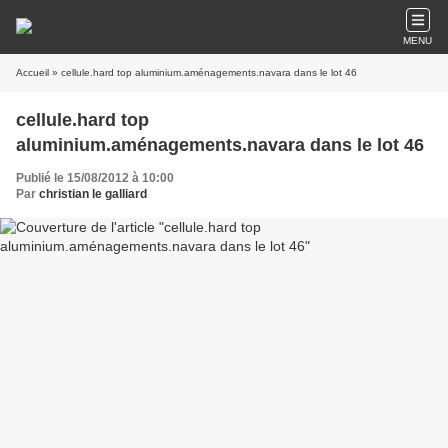
MENU
Accueil
» cellule.hard top aluminium.aménagements.navara dans le lot 46
cellule.hard top
aluminium.aménagements.navara dans le lot 46
Publié le 15/08/2012 à 10:00
Par
christian le galliard