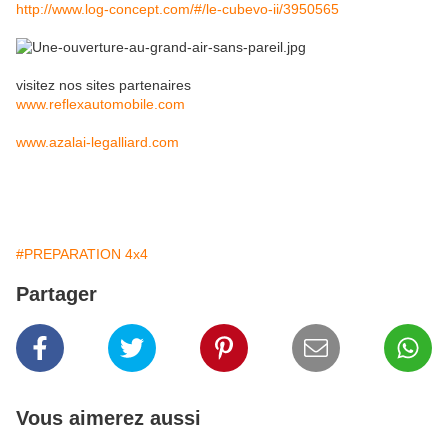
http://www.log-concept.com/#/le-cubevo-ii/3950565
visitez nos sites partenaires
www.reflexautomobile.com
www.azalai-legalliard.com
#PREPARATION 4x4
Partager
Vous aimerez aussi