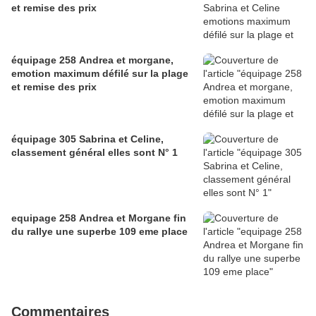
et remise des prix
équipage 258 Andrea et morgane,
emotion maximum défilé sur la plage
et remise des prix
équipage 305 Sabrina et Celine,
classement général elles sont N° 1
equipage 258 Andrea et Morgane fin
du rallye une superbe 109 eme place
Commentaires