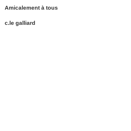
Amicalement à tous
c.le galliard