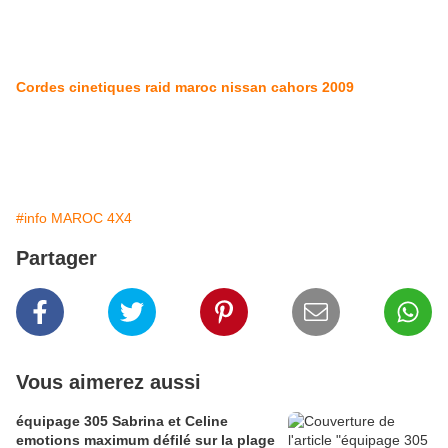
Cordes cinetiques raid maroc nissan cahors 2009
#info MAROC 4X4
Partager
Vous aimerez aussi
équipage 305 Sabrina et Celine
emotions maximum défilé sur la plage