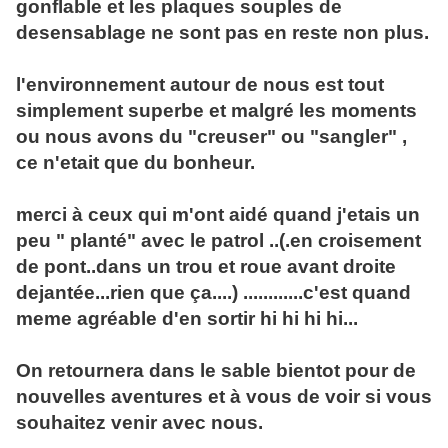
gonflable et les plaques souples de
desensablage ne sont pas en reste non plus.
l'environnement autour de nous est tout
simplement superbe et malgré les moments
ou nous avons du "creuser" ou "sangler" ,
ce n'etait que du bonheur.
merci à ceux qui m'ont aidé quand j'etais un
peu " planté" avec le patrol ..(.en croisement
de pont..dans un trou et roue avant droite
dejantée...rien que ça....) ............c'est quand
meme agréable d'en sortir hi hi hi hi...
On retournera dans le sable bientot pour de
nouvelles aventures et à vous de voir si vous
souhaitez venir avec nous.