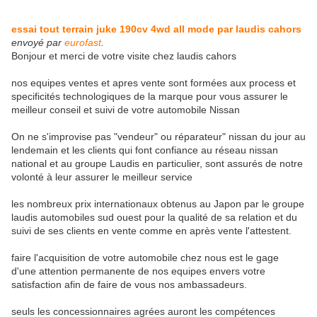
essai tout terrain juke 190cv 4wd all mode par laudis cahors
envoyé par
eurofast
.
Bonjour et merci de votre visite chez laudis cahors
nos equipes ventes et apres vente sont formées aux process et
specificités technologiques de la marque pour vous assurer le
meilleur conseil et suivi de votre automobile Nissan
On ne s'improvise pas "vendeur" ou réparateur" nissan du jour au
lendemain et les clients qui font confiance au réseau nissan
national et au groupe Laudis en particulier, sont assurés de notre
volonté à leur assurer le meilleur service
les nombreux prix internationaux obtenus au Japon par le groupe
laudis automobiles sud ouest pour la qualité de sa relation et du
suivi de ses clients en vente comme en après vente l'attestent.
faire l'acquisition de votre automobile chez nous est le gage
d'une attention permanente de nos equipes envers votre
satisfaction afin de faire de vous nos ambassadeurs.
seuls les concessionnaires agrées auront les compétences