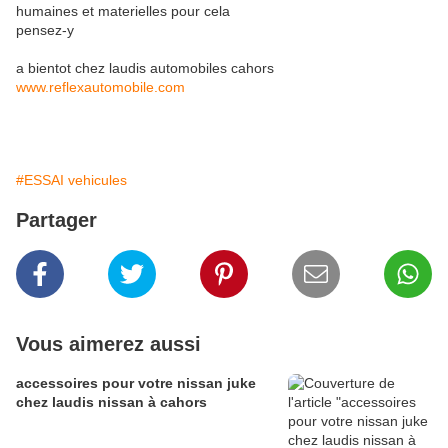
humaines et materielles pour cela
pensez-y
a bientot chez laudis automobiles cahors
www.reflexautomobile.com
#ESSAI vehicules
Partager
Vous aimerez aussi
accessoires pour votre nissan juke
chez laudis nissan à cahors