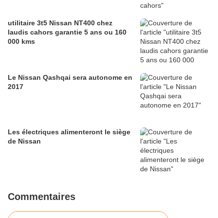
utilitaire 3t5 Nissan NT400 chez
laudis cahors garantie 5 ans ou 160
000 kms
Le Nissan Qashqai sera autonome en
2017
Les électriques alimenteront le siège
de Nissan
Commentaires