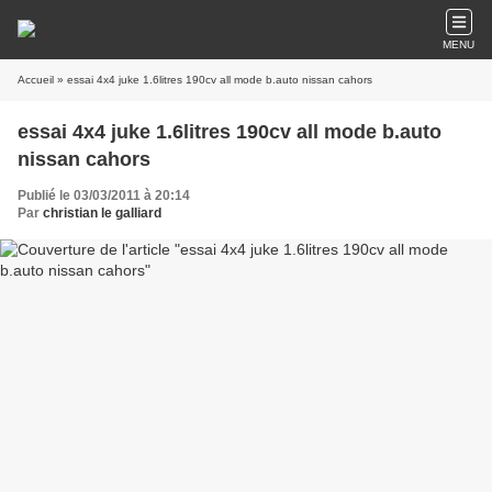
MENU
Accueil
» essai 4x4 juke 1.6litres 190cv all mode b.auto nissan cahors
essai 4x4 juke 1.6litres 190cv all mode b.auto
nissan cahors
Publié le 03/03/2011 à 20:14
Par
christian le galliard