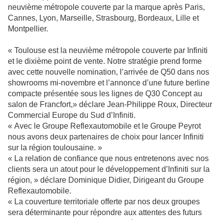
neuvième métropole couverte par la marque après Paris,
Cannes, Lyon, Marseille, Strasbourg, Bordeaux, Lille et
Montpellier.
« Toulouse est la neuvième métropole couverte par Infiniti
et le dixième point de vente. Notre stratégie prend forme
avec cette nouvelle nomination, l’arrivée de Q50 dans nos
showrooms mi-novembre et l’annonce d’une future berline
compacte présentée sous les lignes de Q30 Concept au
salon de Francfort,» déclare Jean-Philippe Roux, Directeur
Commercial Europe du Sud d’Infiniti.
« Avec le Groupe Reflexautomobile et le Groupe Peyrot
nous avons deux partenaires de choix pour lancer Infiniti
sur la région toulousaine. »
« La relation de confiance que nous entretenons avec nos
clients sera un atout pour le développement d’Infiniti sur la
région, » déclare Dominique Didier, Dirigeant du Groupe
Reflexautomobile.
« La couverture territoriale offerte par nos deux groupes
sera déterminante pour répondre aux attentes des futurs