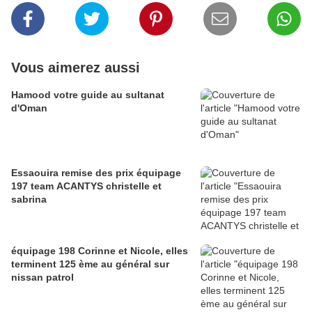
Vous aimerez aussi
Hamood votre guide au sultanat
d'Oman
Essaouira remise des prix équipage
197 team ACANTYS christelle et
sabrina
équipage 198 Corinne et Nicole, elles
terminent 125 ème au général sur
nissan patrol