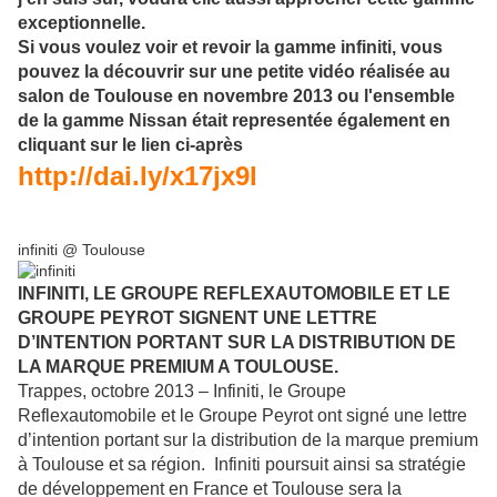
exceptionnelle.
Si vous voulez voir et revoir la gamme infiniti, vous
pouvez la découvrir sur une petite vidéo réalisée au
salon de Toulouse en novembre 2013 ou l'ensemble
de la gamme Nissan était representée également en
cliquant sur le lien ci-après
http://dai.ly/x17jx9l
infiniti @ Toulouse
INFINITI, LE GROUPE REFLEXAUTOMOBILE ET LE
GROUPE PEYROT SIGNENT UNE LETTRE
D’INTENTION PORTANT SUR LA DISTRIBUTION DE
LA MARQUE PREMIUM A TOULOUSE.
Trappes, octobre 2013 – Infiniti, le Groupe
Reflexautomobile et le Groupe Peyrot ont signé une lettre
d’intention portant sur la distribution de la marque premium
à Toulouse et sa région. Infiniti poursuit ainsi sa stratégie
de développement en France et Toulouse sera la