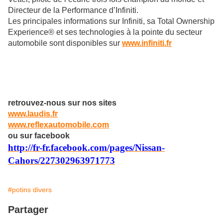
Directeur de la Performance d’Infiniti.
Les principales informations sur Infiniti, sa Total Ownership
Experience® et ses technologies à la pointe du secteur
automobile sont disponibles sur
www.infiniti.fr
retrouvez-nous sur nos sites
www.laudis.fr
www.reflexautomobile.com
ou sur facebook
http://fr-fr.facebook.com/pages/Nissan-
Cahors/227302963971773
#potins divers
Partager