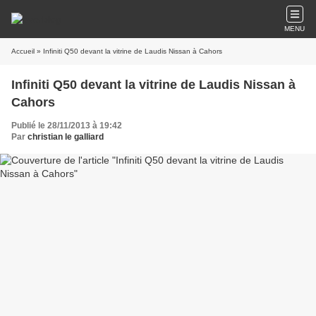
MENU
Accueil
» Infiniti Q50 devant la vitrine de Laudis Nissan à Cahors
Infiniti Q50 devant la vitrine de Laudis Nissan à
Cahors
Publié le 28/11/2013 à 19:42
Par
christian le galliard