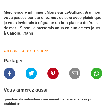
Merci encore infiniment Monsieur LeGalliard. Si un jour
vous passez par par chez moi, ce sera avec plaisir que
je vous inviterais à déguster un bon plateau de fruits
de mer…Sinon, je passerais vous voir un de ces jours
à Cahors…Yann
#REPONSE AUX QUESTIONS
Partager
Vous aimerez aussi
question de sebastien concernant batterie auxilaire pour
pathinder