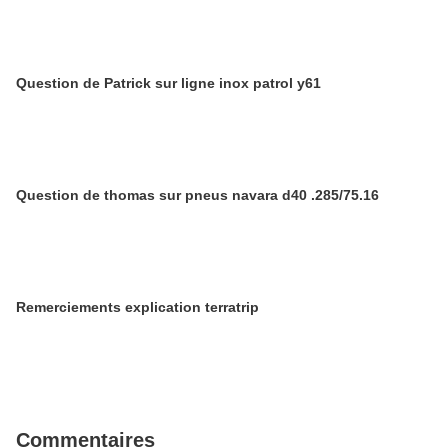
Question de Patrick sur ligne inox patrol y61
Question de thomas sur pneus navara d40 .285/75.16
Remerciements explication terratrip
Commentaires