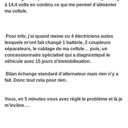
à 14,4 volts en continu ce qui me permet d’alimenter
ma cellule.
Pour info, j’ai quand meme vu 4 électriciens autos
lesquels m’ont fait changé 1 batterie, 2 coupleurs
séparateurs, le cablage de ma cellule… puis, un
concessionnaire spécialisé qui a diagnostiqué le
véhicule avec 15 jours d’immobilisation.
Bilan échange standard d'alternateur mais rien n'y a
fait. Donc tout cela pour rien.
Vous, en 5 minutes vous avez réglé le problème et là je
m’incline….