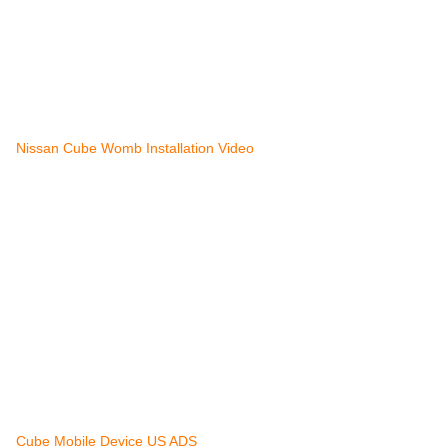
Nissan Cube Womb Installation Video
Cube Mobile Device US ADS