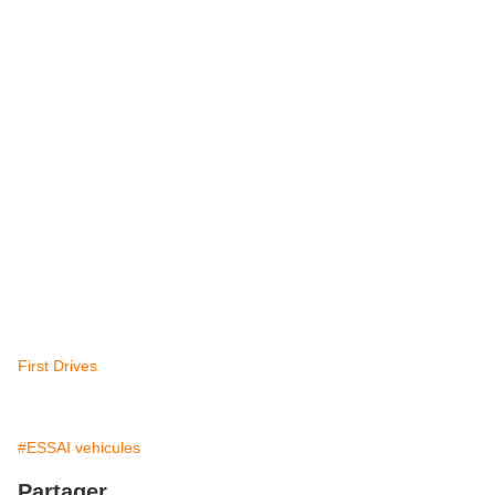
First Drives
#ESSAI vehicules
Partager