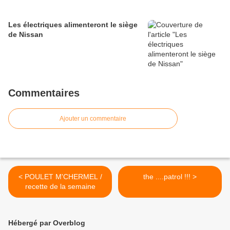
Les électriques alimenteront le siège
de Nissan
Commentaires
Ajouter un commentaire
< POULET M'CHERMEL /
the ....patrol !!! >
recette de la semaine
Hébergé par Overblog