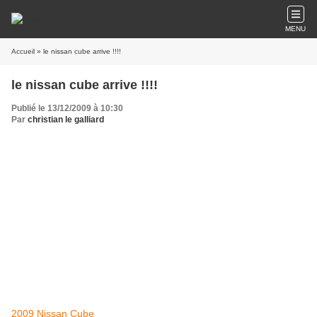
MENU
Accueil
» le nissan cube arrive !!!!
le nissan cube arrive !!!!
Publié le 13/12/2009 à 10:30
Par
christian le galliard
2009 Nissan Cube