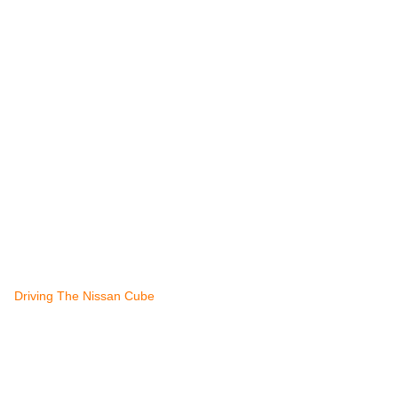
Driving The Nissan Cube