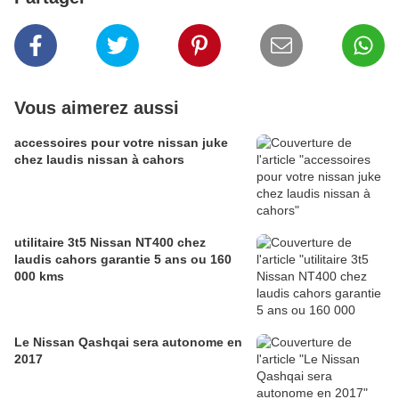
Vous aimerez aussi
accessoires pour votre nissan juke
chez laudis nissan à cahors
utilitaire 3t5 Nissan NT400 chez
laudis cahors garantie 5 ans ou 160
000 kms
Le Nissan Qashqai sera autonome en
2017