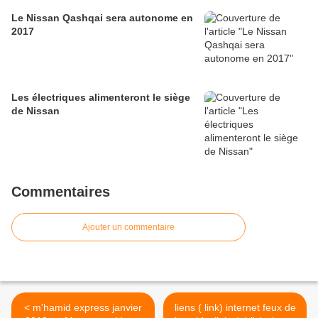
Le Nissan Qashqai sera autonome en
2017
Les électriques alimenteront le siège
de Nissan
Commentaires
Ajouter un commentaire
< m'hamid express janvier
liens ( link) internet feux de