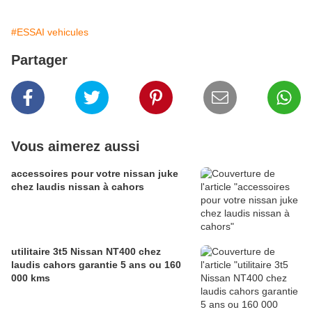
#ESSAI vehicules
Partager
Vous aimerez aussi
accessoires pour votre nissan juke
chez laudis nissan à cahors
utilitaire 3t5 Nissan NT400 chez
laudis cahors garantie 5 ans ou 160
000 kms