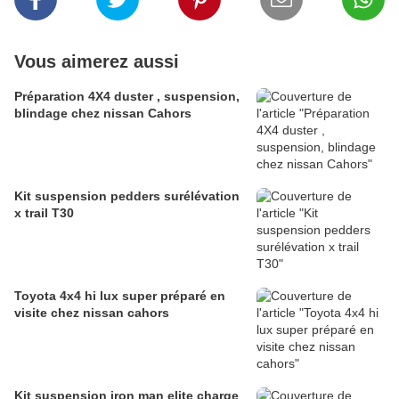
Vous aimerez aussi
Préparation 4X4 duster , suspension,
blindage chez nissan Cahors
Kit suspension pedders surélévation
x trail T30
Toyota 4x4 hi lux super préparé en
visite chez nissan cahors
Kit suspension iron man elite charge