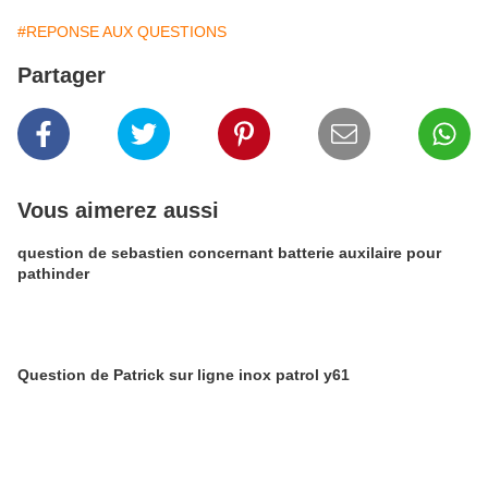
#REPONSE AUX QUESTIONS
Partager
Vous aimerez aussi
question de sebastien concernant batterie auxilaire pour
pathinder
Question de Patrick sur ligne inox patrol y61