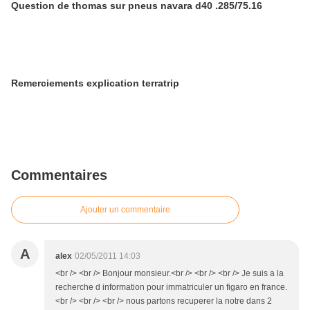
Question de thomas sur pneus navara d40 .285/75.16
Remerciements explication terratrip
Commentaires
Ajouter un commentaire
A
alex
02/05/2011 14:03
<br /> <br /> Bonjour monsieur.<br /> <br /> <br /> Je suis a la
recherche d information pour immatriculer un figaro en france.
<br /> <br /> <br /> nous partons recuperer la notre dans 2