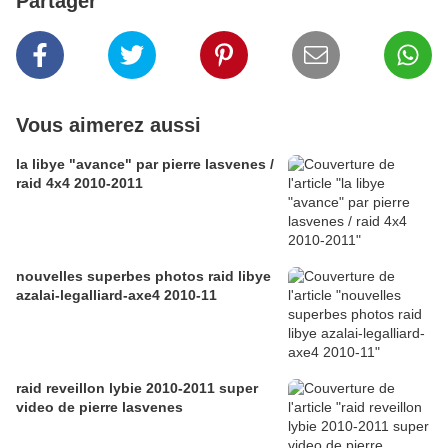
Partager
Vous aimerez aussi
la libye "avance" par pierre lasvenes /
raid 4x4 2010-2011
nouvelles superbes photos raid libye
azalai-legalliard-axe4 2010-11
raid reveillon lybie 2010-2011 super
video de pierre lasvenes