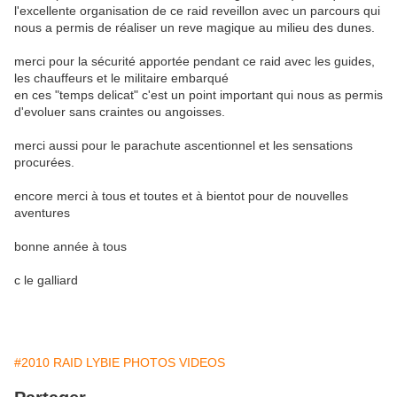
l'excellente organisation de ce raid reveillon avec un parcours qui
nous a permis de réaliser un reve magique au milieu des dunes.
merci pour la sécurité apportée pendant ce raid avec les guides,
les chauffeurs et le militaire embarqué
en ces "temps delicat" c'est un point important qui nous as permis
d'evoluer sans craintes ou angoisses.
merci aussi pour le parachute ascentionnel et les sensations
procurées.
encore merci à tous et toutes et à bientot pour de nouvelles
aventures
bonne année à tous
c le galliard
#2010 RAID LYBIE PHOTOS VIDEOS