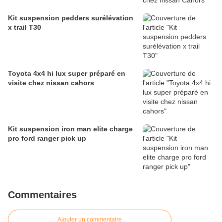
Kit suspension pedders surélévation
x trail T30
Toyota 4x4 hi lux super préparé en
visite chez nissan cahors
Kit suspension iron man elite charge
pro ford ranger pick up
Commentaires
Ajouter un commentaire