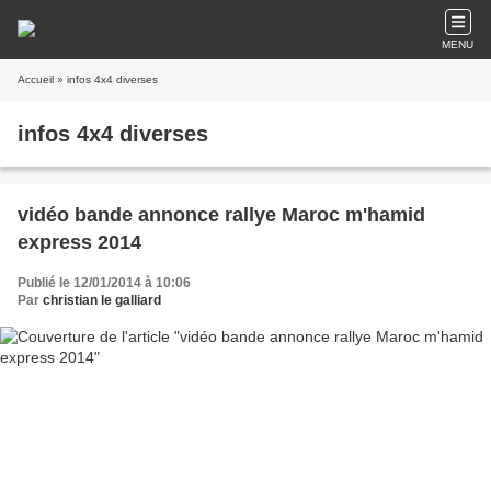
MENU
Accueil
» infos 4x4 diverses
infos 4x4 diverses
vidéo bande annonce rallye Maroc m'hamid
express 2014
Publié le 12/01/2014 à 10:06
Par
christian le galliard