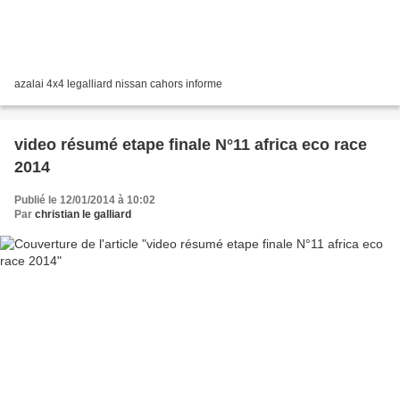
azalai 4x4 legalliard nissan cahors informe
video résumé etape finale N°11 africa eco race
2014
Publié le 12/01/2014 à 10:02
Par
christian le galliard