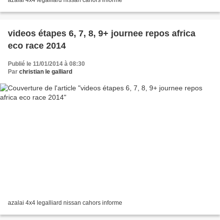
videos étapes 6, 7, 8, 9+ journee repos africa
eco race 2014
Publié le 11/01/2014 à 08:30
Par
christian le galliard
azalai 4x4 legalliard nissan cahors informe