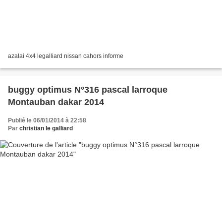
azalai 4x4 legalliard nissan cahors informe
buggy optimus N°316 pascal larroque
Montauban dakar 2014
Publié le 06/01/2014 à 22:58
Par
christian le galliard